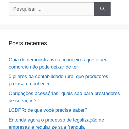
Posts recentes
Guia de demonstrativos financeiros que o seu
comércio não pode deixar de ter
5 pilares da contabilidade rural que produtores
precisam conhecer
Obrigações acessórias: quais são para prestadores
de serviços?
LCDPR: de que você precisa saber?
Entenda agora o processo de legalização de
empresas e regularize sua franquia