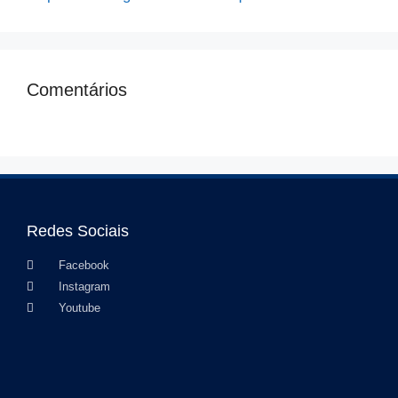
Comentários
Redes Sociais
Facebook
Instagram
Youtube