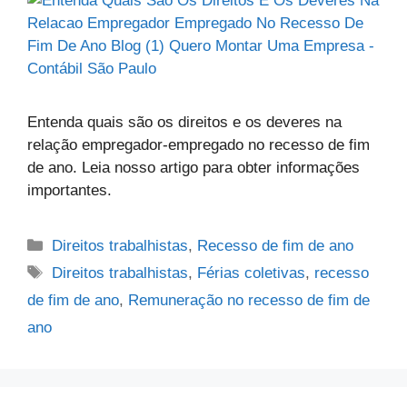
Entenda quais são os direitos e os deveres na
relação empregador-empregado no recesso de fim
de ano. Leia nosso artigo para obter informações
importantes.
Direitos trabalhistas
,
Recesso de fim de ano
Direitos trabalhistas
,
Férias coletivas
,
recesso
de fim de ano
,
Remuneração no recesso de fim de
ano