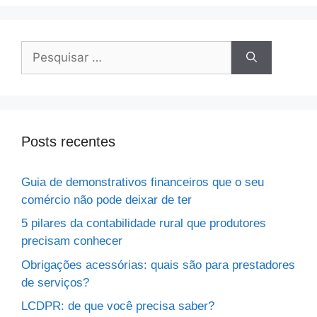
Posts recentes
Guia de demonstrativos financeiros que o seu
comércio não pode deixar de ter
5 pilares da contabilidade rural que produtores
precisam conhecer
Obrigações acessórias: quais são para prestadores
de serviços?
LCDPR: de que você precisa saber?