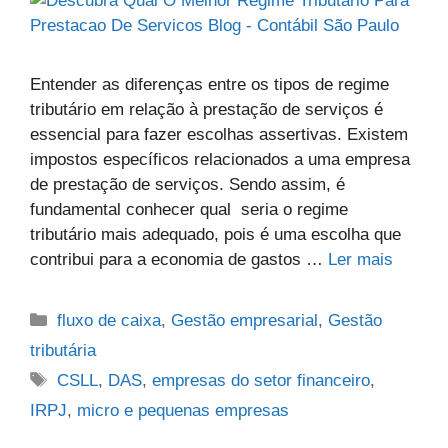
Entender as diferenças entre os tipos de regime
tributário em relação à prestação de serviços é
essencial para fazer escolhas assertivas. Existem
impostos específicos relacionados a uma empresa
de prestação de serviços. Sendo assim, é
fundamental conhecer qual seria o regime
tributário mais adequado, pois é uma escolha que
contribui para a economia de gastos …
Ler mais
fluxo de caixa
,
Gestão empresarial
,
Gestão
tributária
CSLL
,
DAS
,
empresas do setor financeiro
,
IRPJ
,
micro e pequenas empresas